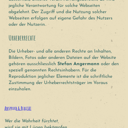
jegliche Verantwortung für solche Webseiten
abgelehnt. Der Zugriff und die Nutzung solcher
Webseiten erfolgen auf eigene Gefahr des Nutzers
oder der Nutzerin.
Urheberrechte
Die Urheber- und alle anderen Rechte an Inhalten,
Bildern, Fotos oder anderen Dateien auf der Website
gehören ausschliesslich
Stefan Angermann
oder den
speziell genannten Rechtsinhabern. Für die
Reproduktion jeglicher Elemente ist die schriftliche
Zustimmung der Urheberrechtsträger im Voraus
einzuholen.
Anspruch & Realität
Wer die Wahrheit fürchtet,
wird sie mit Lügen bekämpfen.