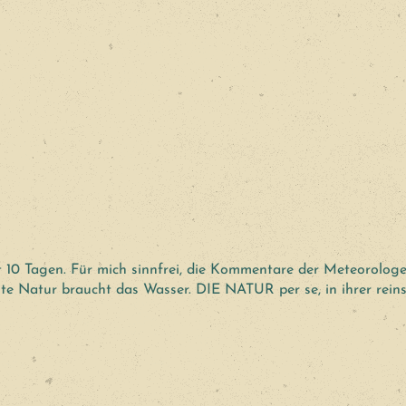
t 10 Tagen. Für mich sinnfrei, die Kommentare der Meteorologe
Natur braucht das Wasser. DIE NATUR per se, in ihrer reinste