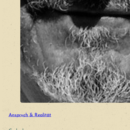
Anspruch & Realität