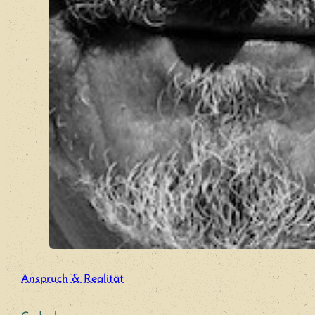
Anspruch & Realität