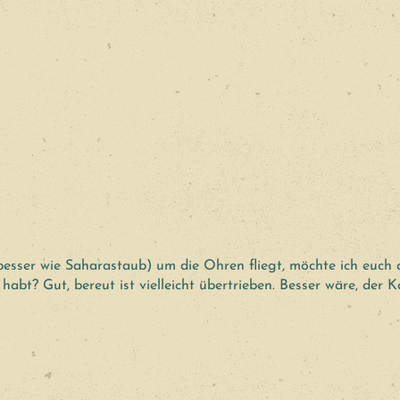
esser wie Saharastaub) um die Ohren fliegt, möchte ich euch 
t? Gut, bereut ist vielleicht übertrieben. Besser wäre, der Ka