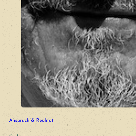
Anspruch & Realität