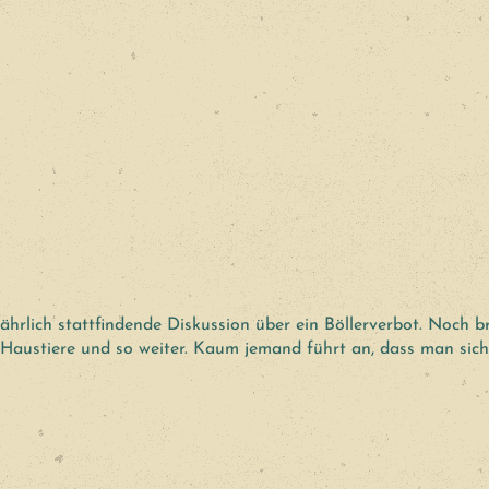
hrlich stattfindende Diskussion über ein Böllerverbot. Noch 
Haustiere und so weiter. Kaum jemand führt an, dass man sich 