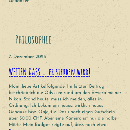
Gedanken
Philosophie
7. Dezember 2025
WETTEN DASS … er sterben wird!
Moin, liebe Artikelfolgende. Im letzten Beitrag
beschrieb ich die Odyssee rund um den Erwerb meiner
Nikon. Stand heute, muss ich melden, alles in
Ordnung. Ich bekam ein neues, wirklich neues
Gehäuse bzw. Objektiv. Dazu noch einen Gutschein
über 50.00 CHF. Aber eine Kamera ist nur die halbe
Miete. Mein Budget zeigte auf, dass noch etwas