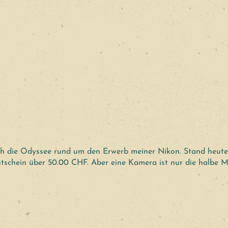
 ich die Odyssee rund um den Erwerb meiner Nikon. Stand heute
tschein über 50.00 CHF. Aber eine Kamera ist nur die halbe M