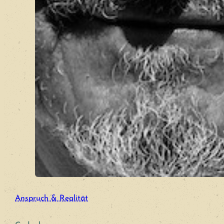
Anspruch & Realität