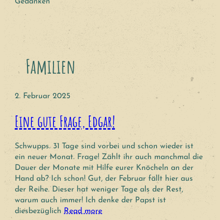
Gedanken
Familien
2. Februar 2025
Eine gute Frage, Edgar!
Schwupps. 31 Tage sind vorbei und schon wieder ist
ein neuer Monat. Frage! Zählt ihr auch manchmal die
Dauer der Monate mit Hilfe eurer Knöcheln an der
Hand ab? Ich schon! Gut, der Februar fällt hier aus
der Reihe. Dieser hat weniger Tage als der Rest,
warum auch immer! Ich denke der Papst ist
diesbezüglich
Read more