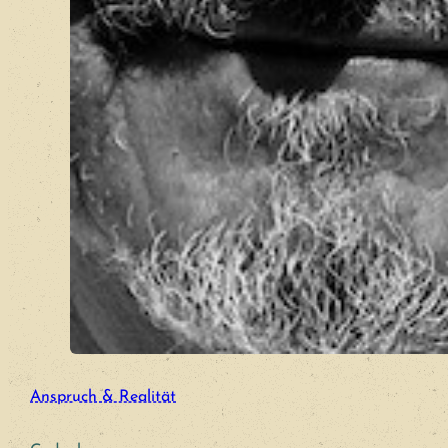
Anspruch & Realität