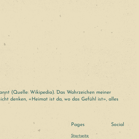
annt (Quelle: Wikipedia). Das Wahrzeichen meiner
icht denken, «Heimat ist da, wo das Gefühl ist», alles
Pages
Social
Startseite