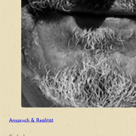
Anspruch & Realität