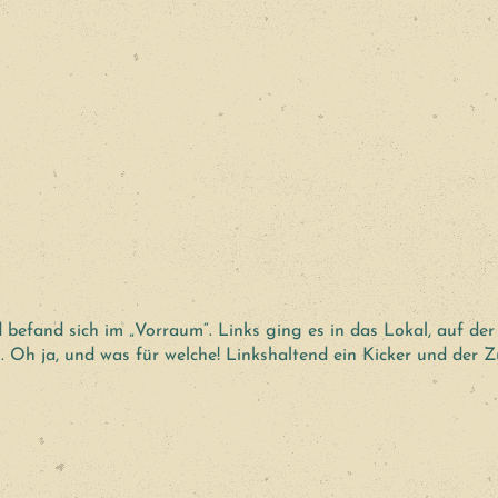
befand sich im „Vorraum“. Links ging es in das Lokal, auf der
 Oh ja, und was für welche! Linkshaltend ein Kicker und der 