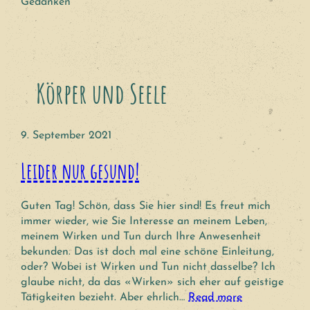
Gedanken
Körper und Seele
9. September 2021
Leider nur gesund!
Guten Tag! Schön, dass Sie hier sind! Es freut mich
immer wieder, wie Sie Interesse an meinem Leben,
meinem Wirken und Tun durch Ihre Anwesenheit
bekunden. Das ist doch mal eine schöne Einleitung,
oder? Wobei ist Wirken und Tun nicht dasselbe? Ich
glaube nicht, da das «Wirken» sich eher auf geistige
Tätigkeiten bezieht. Aber ehrlich…
Read more