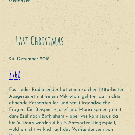
Gedanken
Last Christmas
24. Dezember 2018
8760
Fast jeder Radiosender hat einen solchen Mitarbeiter.
Ausgerüstet mit einem Mikrofon, geht er auf nichts
ahnende Passanten los und stellt irgendwelche
Fragen. Ein Beispiel. «Josef und Maria kamen ja mit
dem Esel nach Bethlehem – aber wie kam Jesus da
hin?» Dann werden 4 bis 5 Antworten eingespielt,
welche nicht wirklich auf das Vorhandensein von