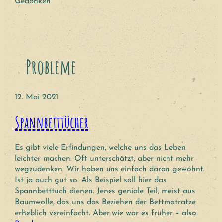
Gedanken
Probleme
12. Mai 2021
Spannbetttücher
Es gibt viele Erfindungen, welche uns das Leben
leichter machen. Oft unterschätzt, aber nicht mehr
wegzudenken. Wir haben uns einfach daran gewöhnt.
Ist ja auch gut so. Als Beispiel soll hier das
Spannbetttuch dienen. Jenes geniale Teil, meist aus
Baumwolle, das uns das Beziehen der Bettmatratze
erheblich vereinfacht. Aber wie war es früher – also