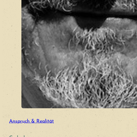
Anspruch & Realität