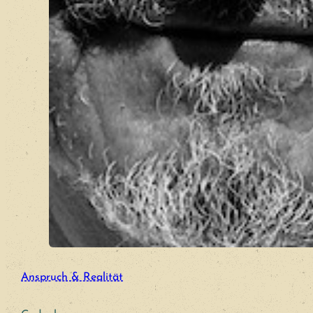
Anspruch & Realität