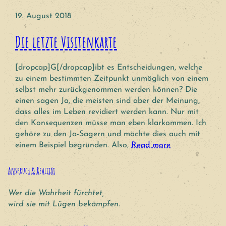
19. August 2018
Die letzte Visitenkarte
[dropcap]G[/dropcap]ibt es Entscheidungen, welche
zu einem bestimmten Zeitpunkt unmöglich von einem
selbst mehr zurückgenommen werden können? Die
einen sagen Ja, die meisten sind aber der Meinung,
dass alles im Leben revidiert werden kann. Nur mit
den Konsequenzen müsse man eben klarkommen. Ich
gehöre zu den Ja-Sagern und möchte dies auch mit
einem Beispiel begründen. Also,
Read more
Anspruch & Realität
Wer die Wahrheit fürchtet,
wird sie mit Lügen bekämpfen.