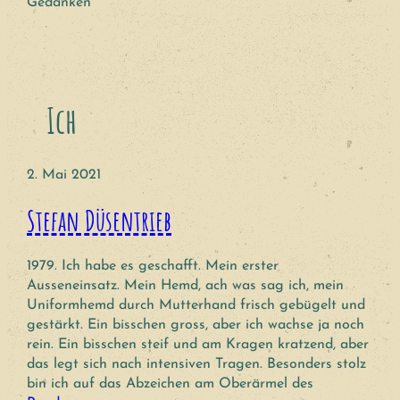
Gedanken
Ich
2. Mai 2021
Stefan Düsentrieb
1979. Ich habe es geschafft. Mein erster
Ausseneinsatz. Mein Hemd, ach was sag ich, mein
Uniformhemd durch Mutterhand frisch gebügelt und
gestärkt. Ein bisschen gross, aber ich wachse ja noch
rein. Ein bisschen steif und am Kragen kratzend, aber
das legt sich nach intensiven Tragen. Besonders stolz
bin ich auf das Abzeichen am Oberärmel des