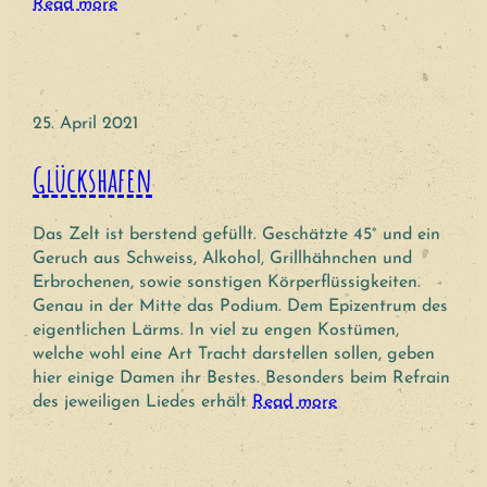
Read more
25. April 2021
Glückshafen
Das Zelt ist berstend gefüllt. Geschätzte 45° und ein
Geruch aus Schweiss, Alkohol, Grillhähnchen und
Erbrochenen, sowie sonstigen Körperflüssigkeiten.
Genau in der Mitte das Podium. Dem Epizentrum des
eigentlichen Lärms. In viel zu engen Kostümen,
welche wohl eine Art Tracht darstellen sollen, geben
hier einige Damen ihr Bestes. Besonders beim Refrain
des jeweiligen Liedes erhält
Read more