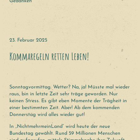
Gedanken
23. Februar 2025
Kommaregeln retten Leben!
Sonntagvormittag. Wetter? Na, ja! Müsste mal wieder
raus, bin in letzte Zeit sehr träge geworden. Nur
keinen Stress. Es gibt eben Momente der Trägheit in
einer bestimmten Zeit. Aber! Ab dem kommenden
Donnerstag wird alles wieder gut!
In „NichtmehrmeinLand“ wird heute der neue
Bundestag gewählt. Rund 59 Millionen Menschen