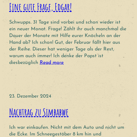
Eine gute Frage, Edgar!
Schwupps. 31 Tage sind vorbei und schon wieder ist
ein neuer Monat. Frage! Zählt ihr auch manchmal die
Dauer der Monate mit Hilfe eurer Knöcheln an der
Hand ab? Ich schon! Gut, der Februar fällt hier aus
der Reihe. Dieser hat weniger Tage als der Rest,
warum auch immer! Ich denke der Papst ist
diesbezüglich
Read more
23. Dezember 2024
Nachtrag zu Simbabwe
Ich war einkaufen. Nicht mit dem Auto und nicht um
die Ecke. Im Schneegestöber 8 km hin und