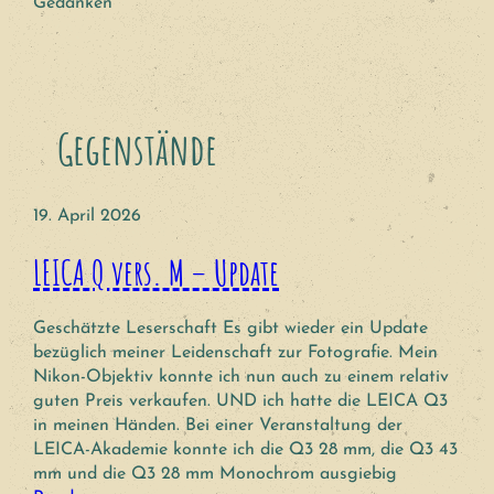
Gedanken
Gegenstände
19. April 2026
LEICA Q vers. M – Update
Geschätzte Leserschaft Es gibt wieder ein Update
bezüglich meiner Leidenschaft zur Fotografie. Mein
Nikon-Objektiv konnte ich nun auch zu einem relativ
guten Preis verkaufen. UND ich hatte die LEICA Q3
in meinen Händen. Bei einer Veranstaltung der
LEICA-Akademie konnte ich die Q3 28 mm, die Q3 43
mm und die Q3 28 mm Monochrom ausgiebig