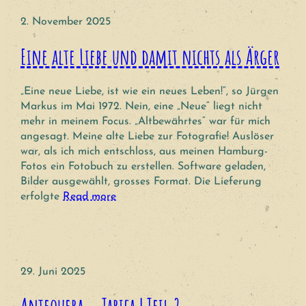
2. November 2025
Eine alte Liebe und damit nichts als Ärger
„Eine neue Liebe, ist wie ein neues Leben!“, so Jürgen
Markus im Mai 1972. Nein, eine „Neue“ liegt nicht
mehr in meinem Focus. „Altbewährtes“ war für mich
angesagt. Meine alte Liebe zur Fotografie! Auslöser
war, als ich mich entschloss, aus meinen Hamburg-
Fotos ein Fotobuch zu erstellen. Software geladen,
Bilder ausgewählt, grosses Format. Die Lieferung
erfolgte
Read more
29. Juni 2025