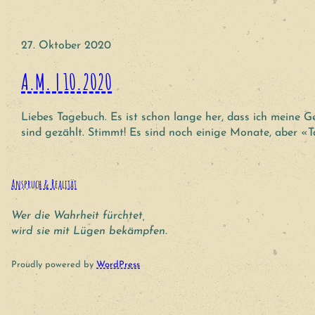
27. Oktober 2020
A.M. | 10.2020
Liebes Tagebuch. Es ist schon lange her, dass ich meine G
sind gezählt. Stimmt! Es sind noch einige Monate, aber «T
Anspruch & Realität
Wer die Wahrheit fürchtet,
wird sie mit Lügen bekämpfen.
Proudly powered by
WordPress