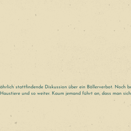
hrlich stattfindende Diskussion über ein Böllerverbot. Noch 
Haustiere und so weiter. Kaum jemand führt an, dass man sich 