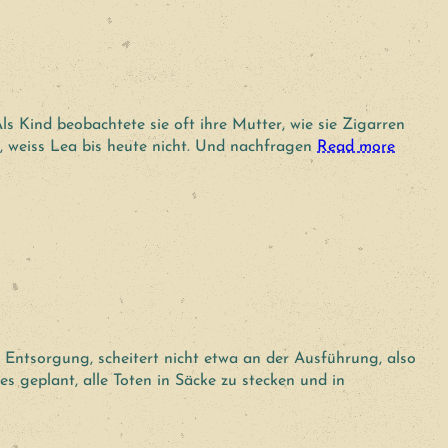
ls Kind beobachtete sie oft ihre Mutter, wie sie Zigarren
, weiss Lea bis heute nicht. Und nachfragen
Read more
 Entsorgung, scheitert nicht etwa an der Ausführung, also
es geplant, alle Toten in Säcke zu stecken und in