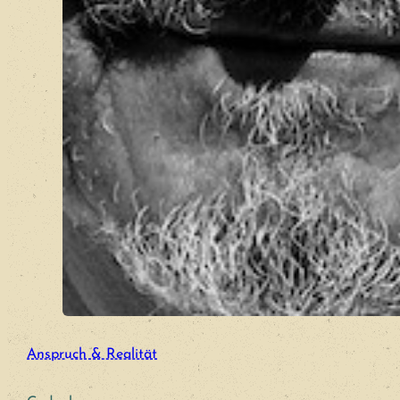
Anspruch & Realität