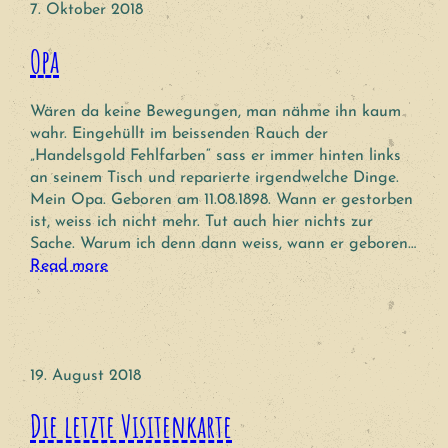
7. Oktober 2018
Opa
Wären da keine Bewegungen, man nähme ihn kaum
wahr. Eingehüllt im beissenden Rauch der
„Handelsgold Fehlfarben“ sass er immer hinten links
an seinem Tisch und reparierte irgendwelche Dinge.
Mein Opa. Geboren am 11.08.1898. Wann er gestorben
ist, weiss ich nicht mehr. Tut auch hier nichts zur
Sache. Warum ich denn dann weiss, wann er geboren…
Read more
19. August 2018
Die letzte Visitenkarte