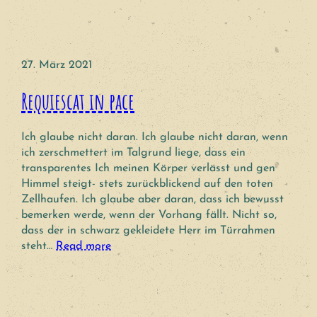
27. März 2021
Requiescat in pace
Ich glaube nicht daran. Ich glaube nicht daran, wenn
ich zerschmettert im Talgrund liege, dass ein
transparentes Ich meinen Körper verlässt und gen
Himmel steigt- stets zurückblickend auf den toten
Zellhaufen. Ich glaube aber daran, dass ich bewusst
bemerken werde, wenn der Vorhang fällt. Nicht so,
dass der in schwarz gekleidete Herr im Türrahmen
steht…
Read more