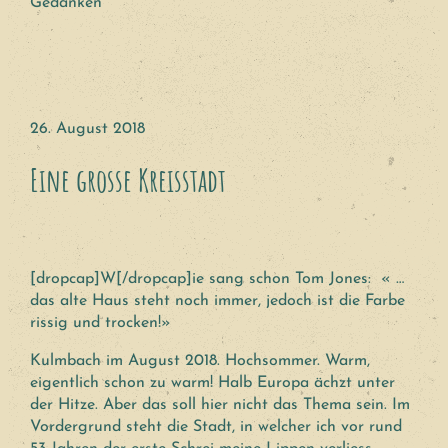
Gedanken
26. August 2018
Eine grosse Kreisstadt
[dropcap]W[/dropcap]ie sang schon Tom Jones: « …
das alte Haus steht noch immer, jedoch ist die Farbe
rissig und trocken!»
Kulmbach im August 2018. Hochsommer. Warm,
eigentlich schon zu warm! Halb Europa ächzt unter
der Hitze. Aber das soll hier nicht das Thema sein. Im
Vordergrund steht die Stadt, in welcher ich vor rund