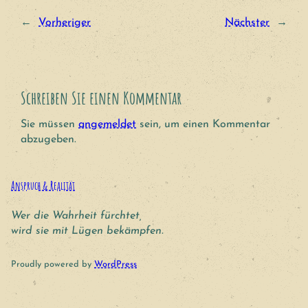
←
Vorheriger
Nächster
→
Schreiben Sie einen Kommentar
Sie müssen
angemeldet
sein, um einen Kommentar
abzugeben.
Anspruch & Realität
Wer die Wahrheit fürchtet,
wird sie mit Lügen bekämpfen.
Proudly powered by
WordPress