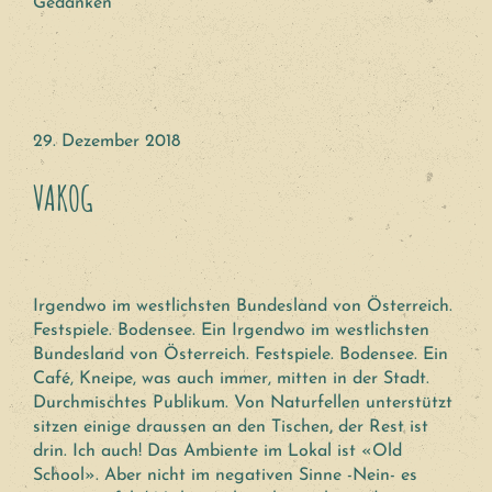
Gedanken
29. Dezember 2018
VAKOG
Irgendwo im westlichsten Bundesland von Österreich.
Festspiele. Bodensee. Ein Irgendwo im westlichsten
Bundesland von Österreich. Festspiele. Bodensee. Ein
Café, Kneipe, was auch immer, mitten in der Stadt.
Durchmischtes Publikum. Von Naturfellen unterstützt
sitzen einige draussen an den Tischen, der Rest ist
drin. Ich auch! Das Ambiente im Lokal ist «Old
School». Aber nicht im negativen Sinne -Nein- es